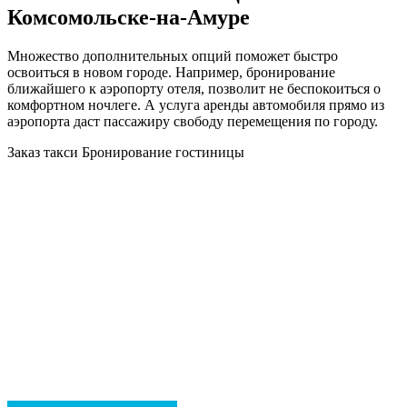
Комсомольске-на-Амуре
Множество дополнительных опций поможет быстро
освоиться в новом городе. Например, бронирование
ближайшего к аэропорту отеля, позволит не беспокоиться о
комфортном ночлеге. А услуга аренды автомобиля прямо из
аэропорта даст пассажиру свободу перемещения по городу.
Заказ такси
Бронирование гостиницы