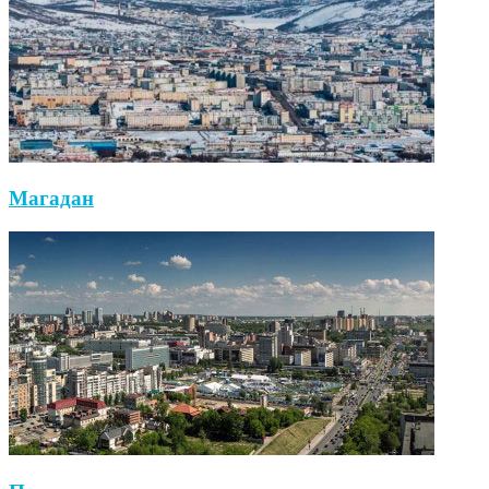
Магадан