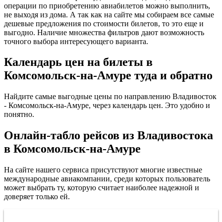
операции по приобретению авиабилетов можно выполнить,
не выходя из дома. А так как на сайте мы собираем все самые
дешевые предложения по стоимости билетов, то это еще и
выгодно. Наличие множества фильтров дают возможность
точного выбора интересующего варианта.
Календарь цен на билеты в
Комсомольск-на-Амуре туда и обратно
Найдите самые выгодные цены по направлению Владивосток
- Комсомольск-на-Амуре, через календарь цен. Это удобно и
понятно.
Онлайн-табло рейсов из Владивостока
в Комсомольск-на-Амуре
На сайте нашего сервиса присутствуют многие известные
международные авиакомпании, среди которых пользователь
может выбрать ту, которую считает наиболее надежной и
доверяет только ей.