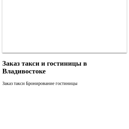
Заказ такси и гостиницы в
Владивостоке
Заказ такси
Бронирование гостиницы