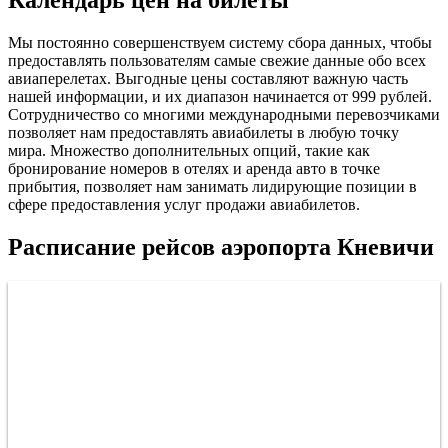
Календарь цен на билеты
Мы постоянно совершенствуем систему сбора данных, чтобы
предоставлять пользователям самые свежие данные обо всех
авиаперелетах. Выгодные цены составляют важную часть
нашей информации, и их диапазон начинается от 999 рублей.
Сотрудничество со многими международными перевозчиками
позволяет нам предоставлять авиабилеты в любую точку
мира. Множество дополнительных опций, такие как
бронирование номеров в отелях и аренда авто в точке
прибытия, позволяет нам занимать лидирующие позиции в
сфере предоставления услуг продажи авиабилетов.
Расписание рейсов аэропорта Кневичи