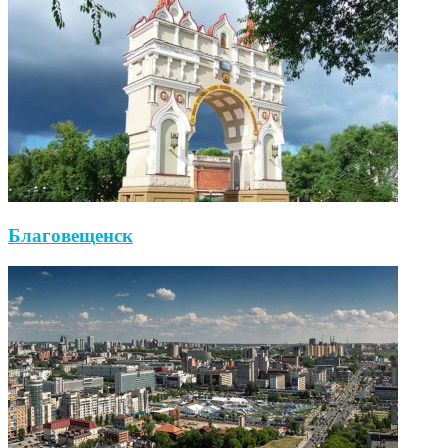
Благовещенск