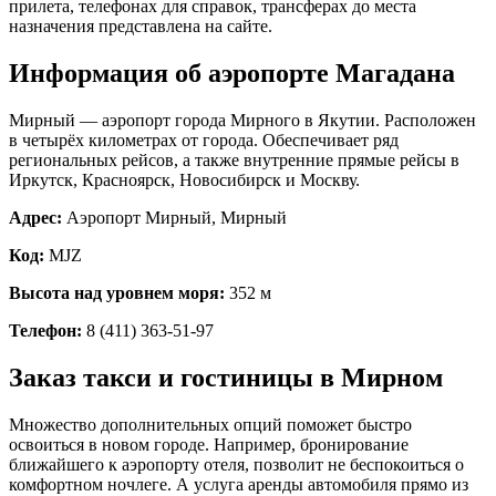
прилета, телефонах для справок, трансферах до места
назначения представлена на сайте.
Информация об аэропорте Магадана
Мирный — аэропорт города Мирного в Якутии. Расположен
в четырёх километрах от города. Обеспечивает ряд
региональных рейсов, а также внутренние прямые рейсы в
Иркутск, Красноярск, Новосибирск и Москву.
Адрес:
Аэропорт Мирный, Мирный
Код:
MJZ
Высота над уровнем моря:
352 м
Телефон:
8 (411) 363-51-97
Заказ такси и гостиницы в Мирном
Множество дополнительных опций поможет быстро
освоиться в новом городе. Например, бронирование
ближайшего к аэропорту отеля, позволит не беспокоиться о
комфортном ночлеге. А услуга аренды автомобиля прямо из