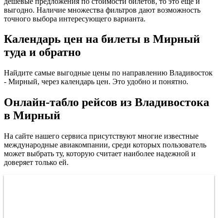
дешевые предложения по стоимости билетов, то это еще и
выгодно. Наличие множества фильтров дают возможность
точного выбора интересующего варианта.
Календарь цен на билеты в Мирный
туда и обратно
Найдите самые выгодные цены по направлению Владивосток
- Мирный, через календарь цен. Это удобно и понятно.
Онлайн-табло рейсов из Владивостока
в Мирный
На сайте нашего сервиса присутствуют многие известные
международные авиакомпании, среди которых пользователь
может выбрать ту, которую считает наиболее надежной и
доверяет только ей.