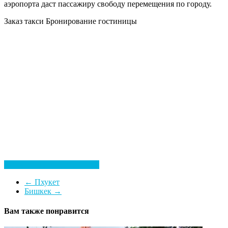
аэропорта даст пассажиру свободу перемещения по городу.
Заказ такси
Бронирование гостиницы
Посмотреть все гостиницы
←
Пхукет
Бишкек
→
Вам также понравится